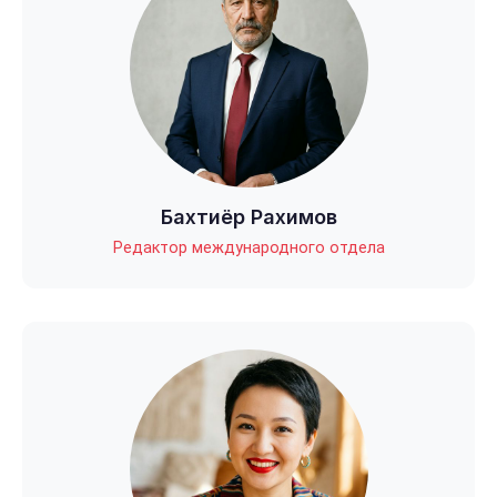
Бахтиёр Рахимов
Редактор международного отдела