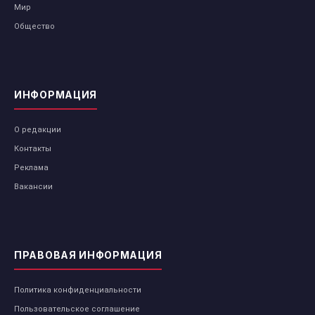
Мир
Общество
ИНФОРМАЦИЯ
О редакции
Контакты
Реклама
Вакансии
ПРАВОВАЯ ИНФОРМАЦИЯ
Политика конфиденциальности
Пользовательское соглашение