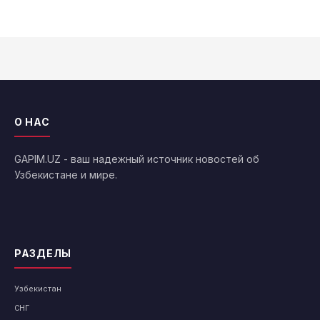
О НАС
GAPIM.UZ - ваш надежный источник новостей об
Узбекистане и мире.
РАЗДЕЛЫ
Узбекистан
СНГ