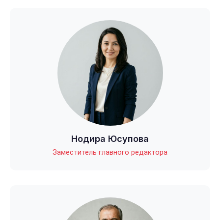
Нодира Юсупова
Заместитель главного редактора