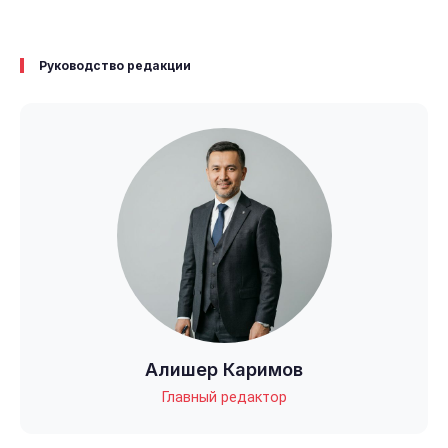
Руководство редакции
Алишер Каримов
Главный редактор