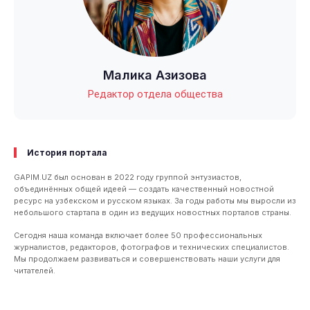
Малика Азизова
Редактор отдела общества
История портала
GAPIM.UZ был основан в 2022 году группой энтузиастов,
объединённых общей идеей — создать качественный новостной
ресурс на узбекском и русском языках. За годы работы мы выросли из
небольшого стартапа в один из ведущих новостных порталов страны.
Сегодня наша команда включает более 50 профессиональных
журналистов, редакторов, фотографов и технических специалистов.
Мы продолжаем развиваться и совершенствовать наши услуги для
читателей.