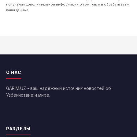
получения дополнительной информации о том, как мы обрабатываем
ваши данные.
О НАС
GAPIM.UZ - ваш надежный источник новостей об
Узбекистане и мире.
РАЗДЕЛЫ