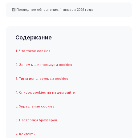
Последнее обновление: 1 января 2026 года
Содержание
1. Что такое cookies
2. Зачем мы используем cookies
3. Типы используемых cookies
4. Список cookies на нашем сайте
5. Управление cookies
6. Настройки браузеров
7. Контакты