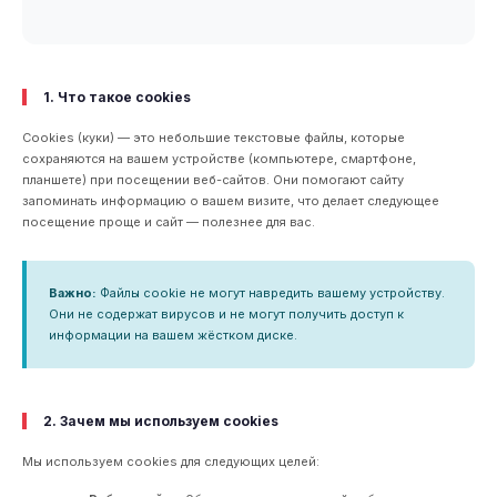
1. Что такое cookies
Cookies (куки) — это небольшие текстовые файлы, которые
сохраняются на вашем устройстве (компьютере, смартфоне,
планшете) при посещении веб-сайтов. Они помогают сайту
запоминать информацию о вашем визите, что делает следующее
посещение проще и сайт — полезнее для вас.
Важно:
Файлы cookie не могут навредить вашему устройству.
Они не содержат вирусов и не могут получить доступ к
информации на вашем жёстком диске.
2. Зачем мы используем cookies
Мы используем cookies для следующих целей: