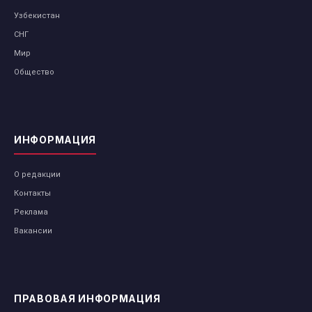
Узбекистан
СНГ
Мир
Общество
ИНФОРМАЦИЯ
О редакции
Контакты
Реклама
Вакансии
ПРАВОВАЯ ИНФОРМАЦИЯ