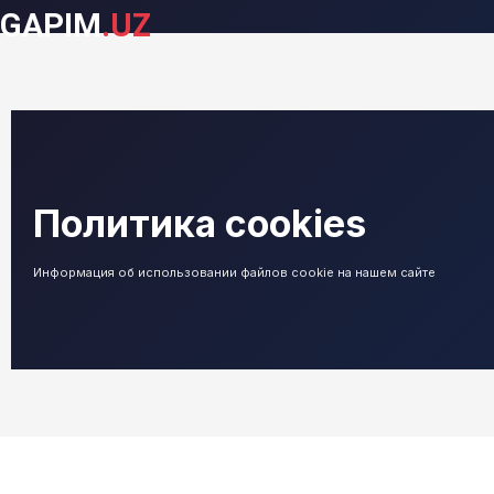
GAPIM
.UZ
Политика cookies
Информация об использовании файлов cookie на нашем сайте