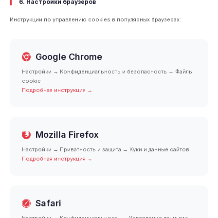
6. Настройки браузеров
Инструкции по управлению cookies в популярных браузерах:
Google Chrome
Настройки → Конфиденциальность и безопасность → Файлы
cookie
Подробная инструкция →
Mozilla Firefox
Настройки → Приватность и защита → Куки и данные сайтов
Подробная инструкция →
Safari