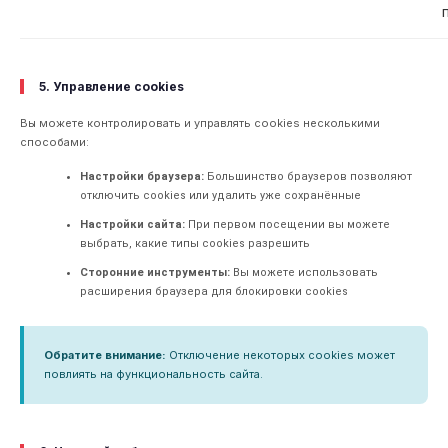
5. Управление cookies
Вы можете контролировать и управлять cookies несколькими
способами:
Настройки браузера:
Большинство браузеров позволяют
отключить cookies или удалить уже сохранённые
Настройки сайта:
При первом посещении вы можете
выбрать, какие типы cookies разрешить
Сторонние инструменты:
Вы можете использовать
расширения браузера для блокировки cookies
Обратите внимание:
Отключение некоторых cookies может
повлиять на функциональность сайта.