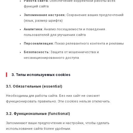
Работа сайта:
Обеспечение корректной работы всех
функций сайта
Запоминание настроек:
Сохранение ваших предпочтений
(язык, размер шрифта)
Аналитика:
Анализ посещаемости и поведения
пользователей для улучшения сайта
Персонализация:
Показ релевантного контента и рекламы
Безопасность:
Защита от мошенничества и
несанкционированного доступа
3. Типы используемых cookies
3.1. Обязательные (essential)
Необходимы для работы сайта. Без них сайт не сможет
функционировать правильно. Эти cookies нельзя отключить.
3.2. Функциональные (functional)
Запоминают ваши предпочтения и настройки, чтобы сделать
использование сайта более удобным.