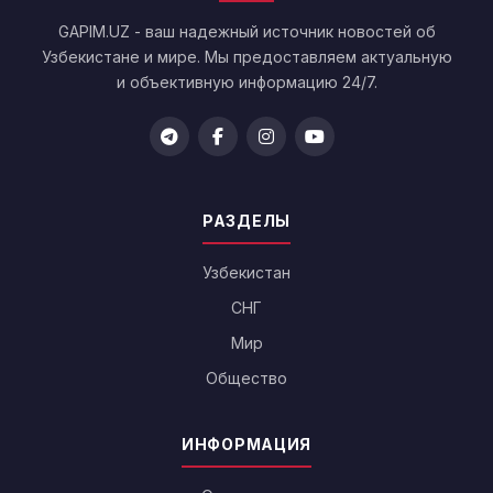
GAPIM.UZ - ваш надежный источник новостей об
Узбекистане и мире. Мы предоставляем актуальную
и объективную информацию 24/7.
РАЗДЕЛЫ
Узбекистан
СНГ
Мир
Общество
ИНФОРМАЦИЯ