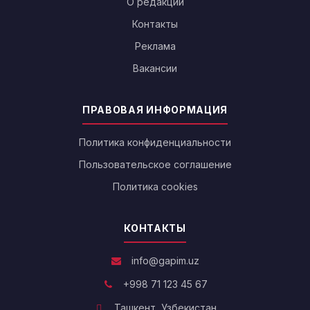
О редакции
Контакты
Реклама
Вакансии
ПРАВОВАЯ ИНФОРМАЦИЯ
Политика конфиденциальности
Пользовательское соглашение
Политика cookies
КОНТАКТЫ
info@gapim.uz
+998 71 123 45 67
Ташкент, Узбекистан