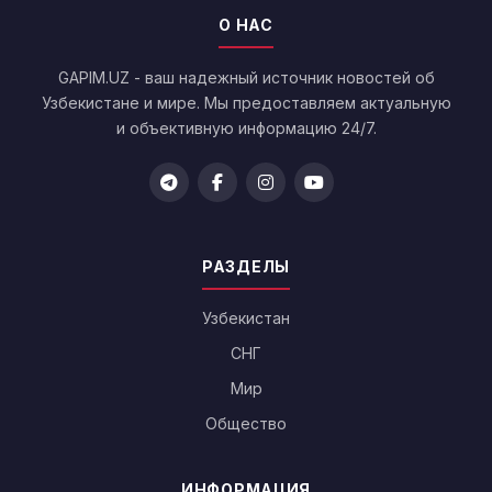
О НАС
GAPIM.UZ - ваш надежный источник новостей об
Узбекистане и мире. Мы предоставляем актуальную
и объективную информацию 24/7.
РАЗДЕЛЫ
Узбекистан
СНГ
Мир
Общество
ИНФОРМАЦИЯ