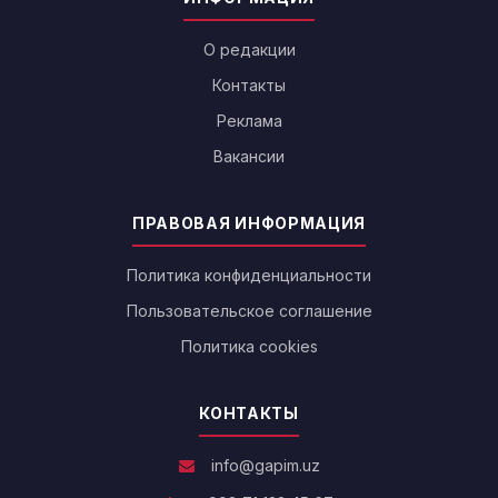
О редакции
Контакты
Реклама
Вакансии
ПРАВОВАЯ ИНФОРМАЦИЯ
Политика конфиденциальности
Пользовательское соглашение
Политика cookies
КОНТАКТЫ
info@gapim.uz