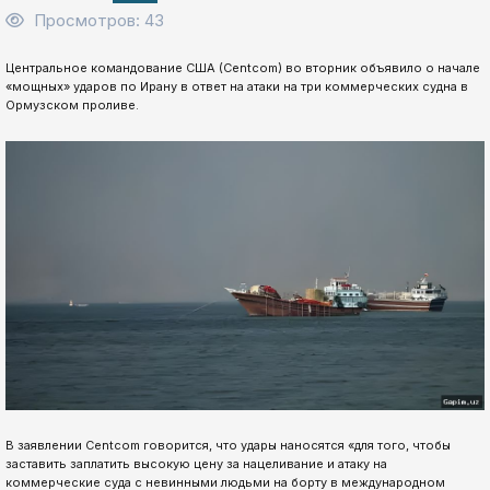
Просмотров: 43
Центральное командование США (Centcom) во вторник объявило о начале
«мощных» ударов по Ирану в ответ на атаки на три коммерческих судна в
Ормузском проливе.
В заявлении Centcom говорится, что удары наносятся «для того, чтобы
заставить заплатить высокую цену за нацеливание и атаку на
коммерческие суда с невинными людьми на борту в международном