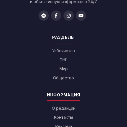
и объективную информацию 24/7.
РАЗДЕЛЫ
Узбекистан
СНГ
Мир
Общество
ИНФОРМАЦИЯ
О редакции
Контакты
Реклама