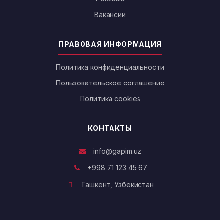
Вакансии
ПРАВОВАЯ ИНФОРМАЦИЯ
Политика конфиденциальности
Пользовательское соглашение
Политика cookies
КОНТАКТЫ
info@gapim.uz
+998 71 123 45 67
Ташкент, Узбекистан