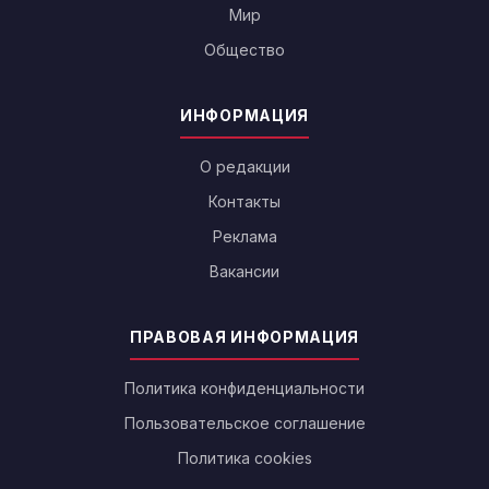
Мир
Общество
ИНФОРМАЦИЯ
О редакции
Контакты
Реклама
Вакансии
ПРАВОВАЯ ИНФОРМАЦИЯ
Политика конфиденциальности
Пользовательское соглашение
Политика cookies