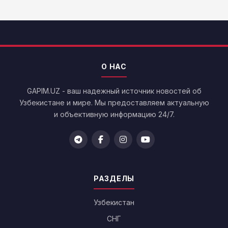
О НАС
GAPIM.UZ - ваш надежный источник новостей об
Узбекистане и мире. Мы предоставляем актуальную
и объективную информацию 24/7.
РАЗДЕЛЫ
Узбекистан
СНГ