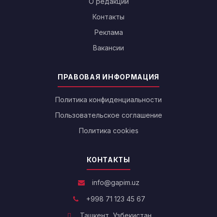
О редакции
Контакты
Реклама
Вакансии
ПРАВОВАЯ ИНФОРМАЦИЯ
Политика конфиденциальности
Пользовательское соглашение
Политика cookies
КОНТАКТЫ
info@gapim.uz
+998 71 123 45 67
Ташкент, Узбекистан