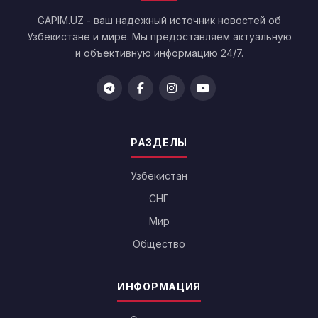
GAPIM.UZ - ваш надежный источник новостей об
Узбекистане и мире. Мы предоставляем актуальную
и объективную информацию 24/7.
РАЗДЕЛЫ
Узбекистан
СНГ
Мир
Общество
ИНФОРМАЦИЯ