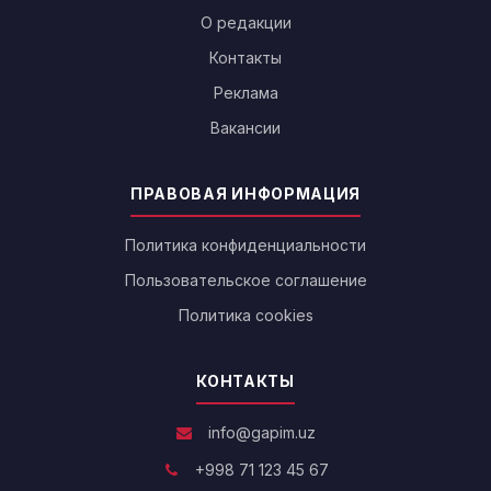
О редакции
Контакты
Реклама
Вакансии
ПРАВОВАЯ ИНФОРМАЦИЯ
Политика конфиденциальности
Пользовательское соглашение
Политика cookies
КОНТАКТЫ
info@gapim.uz
+998 71 123 45 67