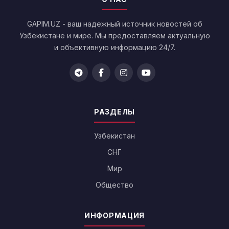
GAPIM.UZ - ваш надежный источник новостей об
Узбекистане и мире. Мы предоставляем актуальную
и объективную информацию 24/7.
РАЗДЕЛЫ
Узбекистан
СНГ
Мир
Общество
ИНФОРМАЦИЯ