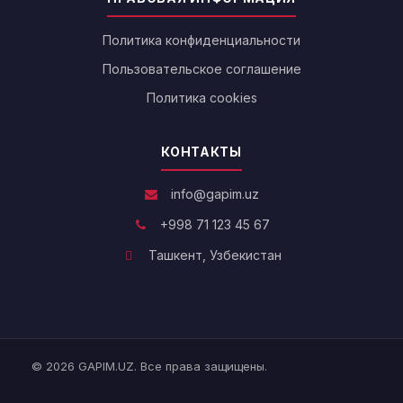
Политика конфиденциальности
Пользовательское соглашение
Политика cookies
КОНТАКТЫ
info@gapim.uz
+998 71 123 45 67
Ташкент, Узбекистан
© 2026 GAPIM.UZ. Все права защищены.