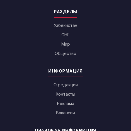
РАЗДЕЛЫ
Узбекистан
СНГ
Мир
Общество
ИНФОРМАЦИЯ
О редакции
Контакты
Реклама
Вакансии
ПРАВОВАЯ ИНФОРМАЦИЯ