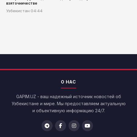
взяточничестве
Узбекистан
04:44
О НАС
GAPIM.UZ - ваш надежный источник новостей об
Узбекистане и мире. Мы предоставляем актуальную
и объективную информацию 24/7.