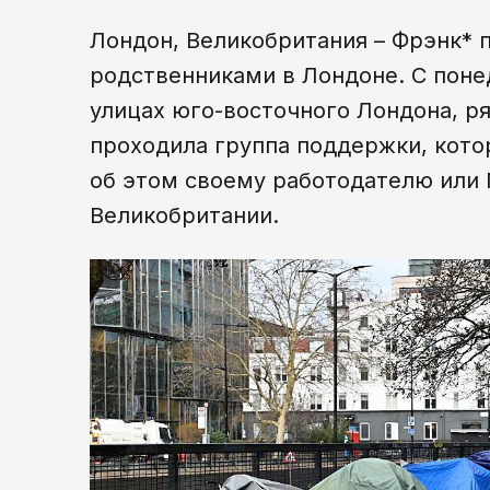
Лондон, Великобритания – Фрэнк* 
родственниками в Лондоне. С понед
улицах юго-восточного Лондона, ря
проходила группа поддержки, кото
об этом своему работодателю или
Великобритании.