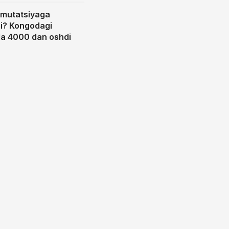
 mutatsiyaga
i? Kongodagi
a 4000 dan oshdi