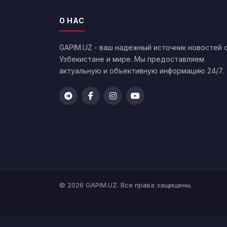
О НАС
GAPIM.UZ - ваш надежный источник новостей 
Узбекистане и мире. Мы предоставляем
актуальную и объективную информацию 24/7.
© 2026 GAPIM.UZ. Все права защищены.