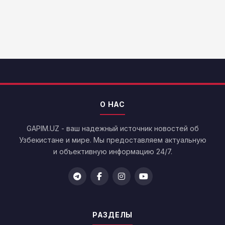
О НАС
GAPIM.UZ - ваш надежный источник новостей об
Узбекистане и мире. Мы предоставляем актуальную
и объективную информацию 24/7.
РАЗДЕЛЫ