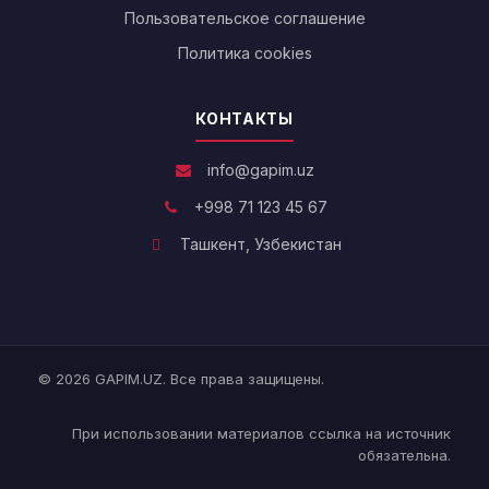
Пользовательское соглашение
Политика cookies
КОНТАКТЫ
info@gapim.uz
+998 71 123 45 67
Ташкент, Узбекистан
© 2026 GAPIM.UZ. Все права защищены.
При использовании материалов ссылка на источник
обязательна.