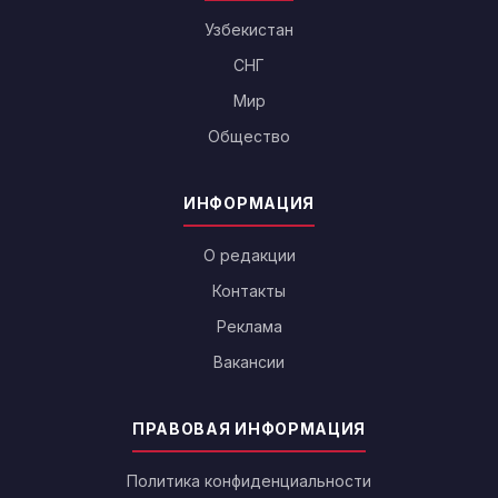
Узбекистан
СНГ
Мир
Общество
ИНФОРМАЦИЯ
О редакции
Контакты
Реклама
Вакансии
ПРАВОВАЯ ИНФОРМАЦИЯ
Политика конфиденциальности