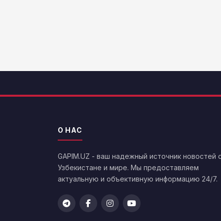
О НАС
GAPIM.UZ - ваш надежный источник новостей 
Узбекистане и мире. Мы предоставляем
актуальную и объективную информацию 24/7.