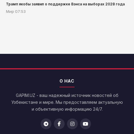
Трамп якобы заявил о поддержке Вэнса на выборах 2028 года
Мир
07:53
О НАС
GAPIM.UZ - ваш надежный источник новостей об
Узбекистане и мире. Мы предоставляем актуальную
и объективную информацию 24/7.