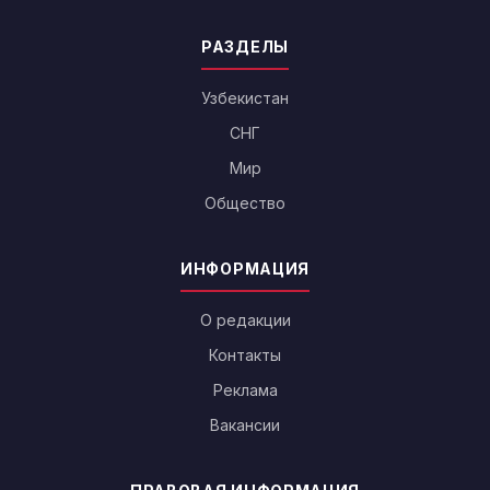
РАЗДЕЛЫ
Узбекистан
СНГ
Мир
Общество
ИНФОРМАЦИЯ
О редакции
Контакты
Реклама
Вакансии