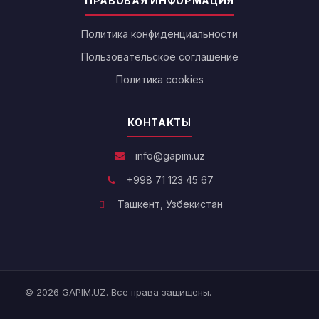
ПРАВОВАЯ ИНФОРМАЦИЯ
Политика конфиденциальности
Пользовательское соглашение
Политика cookies
КОНТАКТЫ
info@gapim.uz
+998 71 123 45 67
Ташкент, Узбекистан
© 2026 GAPIM.UZ. Все права защищены.