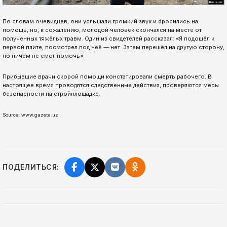
По словам очевидцев, они услышали громкий звук и бросились на
помощь, но, к сожалению, молодой человек скончался на месте от
полученных тяжёлых травм. Один из свидетелей рассказал: «Я подошёл к
первой плите, посмотрел под неё — нет. Затем перешёл на другую сторону,
но ничем не смог помочь».
Прибывшие врачи скорой помощи констатировали смерть рабочего. В
настоящее время проводятся следственные действия, проверяются меры
безопасности на стройплощадке.
Source: www.gazeta.uz
ПОДЕЛИТЬСЯ: