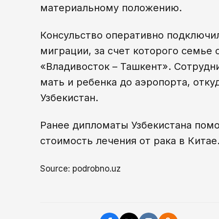
материальному положению.
Консульство оперативно подключи
миграции, за счет которого семье
«Владивосток – Ташкент». Сотрудн
мать и ребенка до аэропорта, отку
Узбекистан.
Ранее дипломаты Узбекистана помо
стоимость лечения от рака в Китае
Source: podrobno.uz