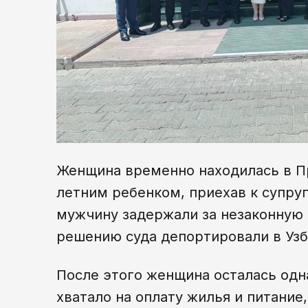
Женщина временно находилась в П
летним ребенком, приехав к супруг
мужчину задержали за незаконную 
решению суда депортировали в Узб
После этого женщина осталась одна
хватало на оплату жилья и питание