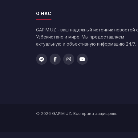
О НАС
GAPIM.UZ - ваш надежный источник новостей 
Узбекистане и мире. Мы предоставляем
актуальную и объективную информацию 24/7.
© 2026 GAPIM.UZ. Все права защищены.