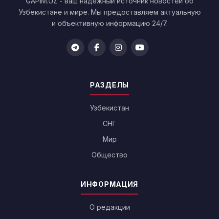
GAPIM.UZ - ваш надежный источник новостей об
Узбекистане и мире. Мы предоставляем актуальную
и объективную информацию 24/7.
РАЗДЕЛЫ
Узбекистан
СНГ
Мир
Общество
ИНФОРМАЦИЯ
О редакции