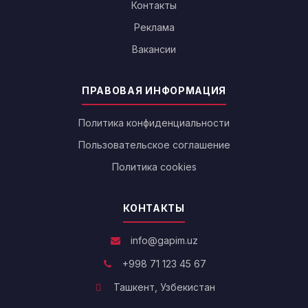
Контакты
Реклама
Вакансии
ПРАВОВАЯ ИНФОРМАЦИЯ
Политика конфиденциальности
Пользовательское соглашение
Политика cookies
КОНТАКТЫ
info@gapim.uz
+998 71 123 45 67
Ташкент, Узбекистан