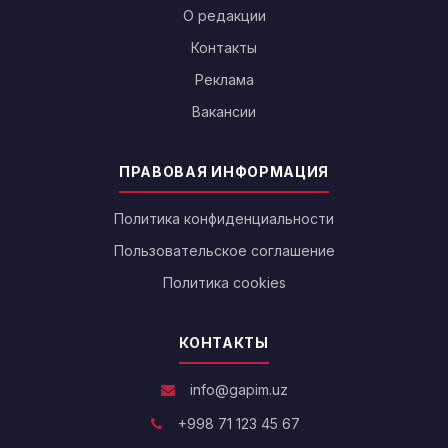
О редакции
Контакты
Реклама
Вакансии
ПРАВОВАЯ ИНФОРМАЦИЯ
Политика конфиденциальности
Пользовательское соглашение
Политика cookies
КОНТАКТЫ
info@gapim.uz
+998 71 123 45 67