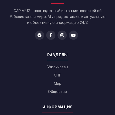
GAPIM.UZ - ваш надежный источник новостей об
Узбекистане и мире. Мы предоставляем актуальную
и объективную информацию 24/7.
РАЗДЕЛЫ
Узбекистан
СНГ
Мир
Общество
ИНФОРМАЦИЯ