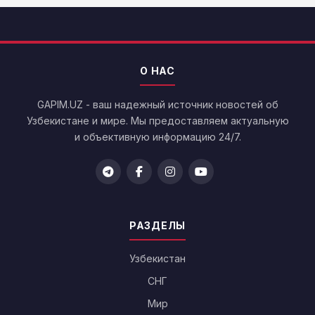
О НАС
GAPIM.UZ - ваш надежный источник новостей об
Узбекистане и мире. Мы предоставляем актуальную
и объективную информацию 24/7.
РАЗДЕЛЫ
Узбекистан
СНГ
Мир