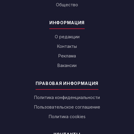
Общество
ИНФОРМАЦИЯ
О редакции
Контакты
Реклама
Вакансии
ПРАВОВАЯ ИНФОРМАЦИЯ
Политика конфиденциальности
Пользовательское соглашение
Политика cookies