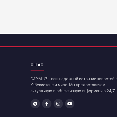
О НАС
GAPIM.UZ - ваш надежный источник новостей 
Узбекистане и мире. Мы предоставляем
актуальную и объективную информацию 24/7.