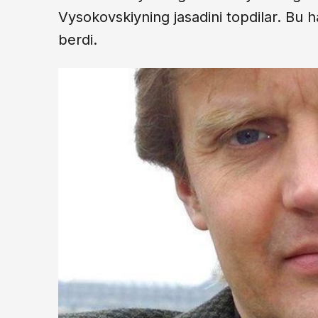
Vysokovskiyning jasadini topdilar. Bu 
berdi.