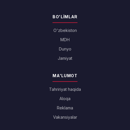
BO'LIMLAR
O'zbekiston
MDH
Dunyo
Jamiyat
MA'LUMOT
Tahririyat haqida
Aloqa
Reklama
Vakansiyalar