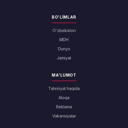
BO'LIMLAR
O'zbekiston
MDH
Dunyo
Jamiyat
MA'LUMOT
Tahririyat haqida
Aloqa
Reklama
Vakansiyalar